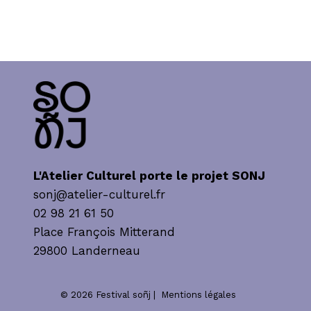
L'Atelier Culturel porte le projet SONJ
sonj@atelier-culturel.fr
02 98 21 61 50
Place François Mitterand
29800 Landerneau
© 2026 Festival soñj |
Mentions légales