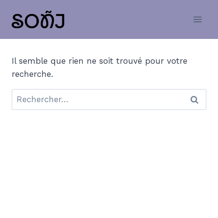
Il semble que rien ne soit trouvé pour votre
recherche.