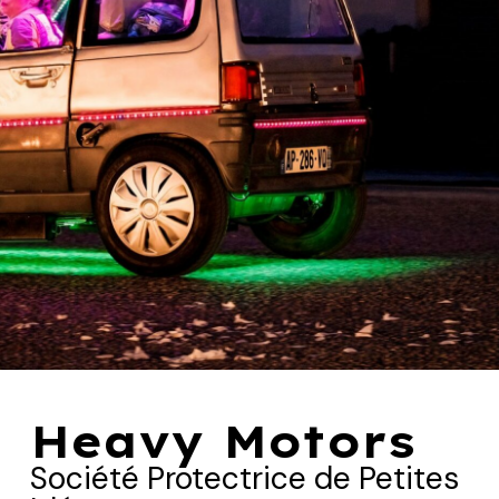
Heavy Motors
Société Protectrice de Petites