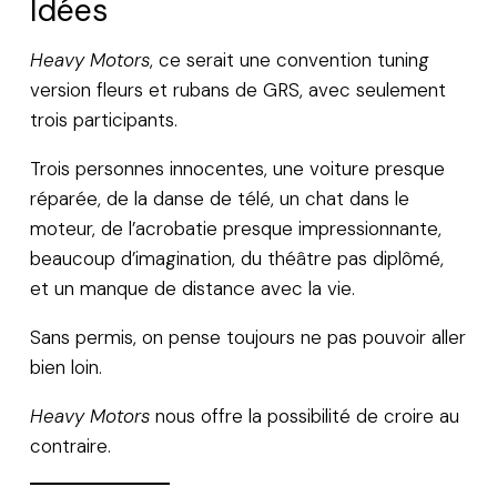
Idées
Heavy Motors
, ce serait une convention tuning
version fleurs et rubans de GRS, avec seulement
trois participants.
Trois personnes innocentes, une voiture presque
réparée, de la danse de télé, un chat dans le
moteur, de l’acrobatie presque impressionnante,
beaucoup d’imagination, du théâtre pas diplômé,
et un manque de distance avec la vie.
Sans permis, on pense toujours ne pas pouvoir aller
bien loin.
Heavy Motors
nous offre la possibilité de croire au
contraire.