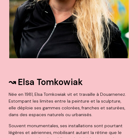
↝ Elsa Tomkowiak
Née en 1981, Elsa Tomkowiak vit et travaille à Douarnenez.
Estompant les limites entre la peinture et la sculpture,
elle déploie ses gammes colorées, franches et saturées,
dans des espaces naturels ou urbanisés.
Souvent monumentales, ses installations sont pourtant
légères et aériennes, mobilisant autant la rétine que le