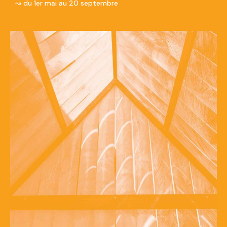
↝ du 1er mai au 20 septembre