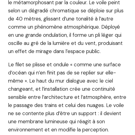
le métamorphosant par la couleur. Le voile peint
selon un dégradé chromatique se déploie sur plus
de 40 mètres, glissant d’une tonalité à l’autre
comme un phénomène atmosphérique. Déployé
en une grande ondulation, il forme un pli léger qui
oscille au gré de la lumière et du vent, produisant
un effet de mirage dans l’espace public.
Le filet se plisse et ondule « comme une surface
d’océan qui n’en finit pas de se replier sur elle-
même ». Le haut du mur dialogue avec le ciel
changeant, et l’installation crée une continuité
sensible entre l’architecture et l’atmosphère, entre
le passage des trains et celui des nuages. Le voile
ne se contente plus d’être un support : il devient
une membrane lumineuse qui réagit à son
environnement et en modifie la perception.