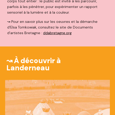
corps tout entier : le public est invité à les parcourir,
parfois à les pénétrer, pour expérimenter un rapport
sensoriel à la lumière et à la couleur.
↝ Pour en savoir plus sur les oeuvres et la démarche
d’Elsa Tomkowiak, consultez le site de Documents
d’artistes Bretagne :
ddabretagne.org
↝ À découvrir à
Landerneau