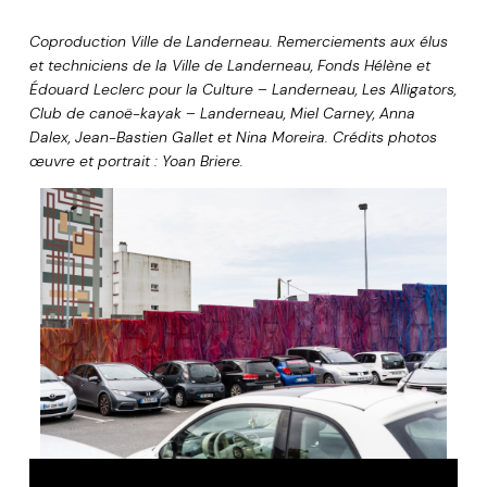
Coproduction Ville de Landerneau. Remerciements aux élus
et techniciens de la Ville de Landerneau, Fonds Hélène et
Édouard Leclerc pour la Culture – Landerneau, Les Alligators,
Club de canoë-kayak – Landerneau, Miel Carney, Anna
Dalex, Jean-Bastien Gallet et Nina Moreira.
Crédits photos
œuvre et portrait : Yoan Briere.