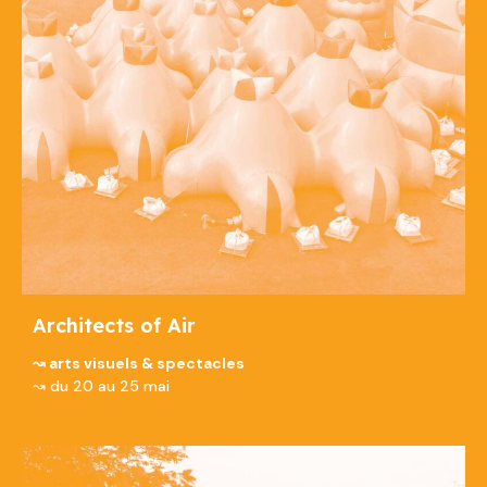
Architects of Air
↝ arts visuels & spectacles
↝ du 20 au 25 mai